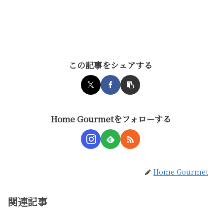
この記事をシェアする
Home Gourmetをフォローする
Home Gourmet
関連記事