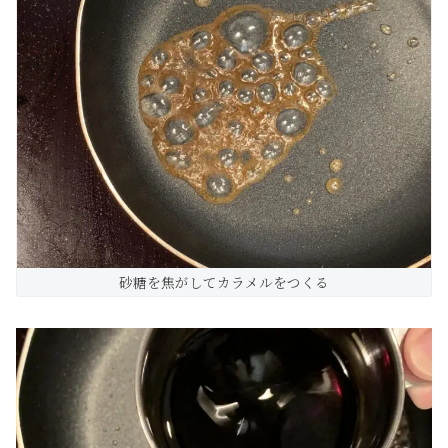
砂糖を焦がしてカラメルをつくる