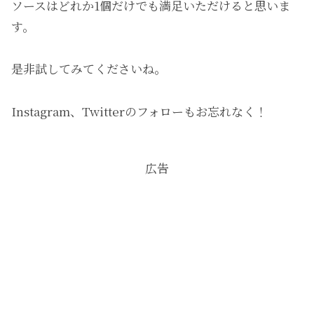
ソースはどれか1個だけでも満足いただけると思いま
す。
是非試してみてくださいね。
Instagram、Twitterのフォローもお忘れなく！
広告