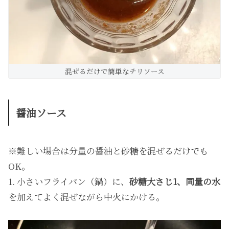
混ぜるだけで簡単なチリソース
醤油ソース
※難しい場合は分量の醤油と砂糖を混ぜるだけでも
OK。
1. 小さいフライパン（鍋）に、
砂糖大さじ1、同量の水
を加えてよく混ぜながら中火にかける。