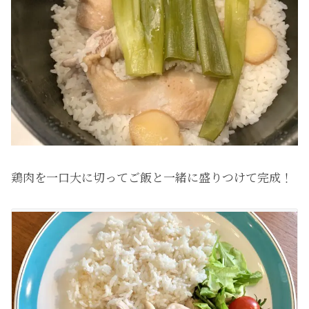
鶏肉を一口大に切ってご飯と一緒に盛りつけて完成！