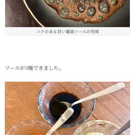
コクのある甘い醤油ソースの完成
ソースが3種できました。