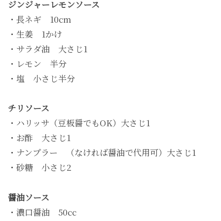
ジンジャーレモンソース
・長ネギ 10cm
・生姜 1かけ
・サラダ油 大さじ1
・レモン 半分
・塩 小さじ半分
チリソース
・ハリッサ（豆板醤でもOK）大さじ1
・お酢 大さじ1
・ナンプラー （なければ醤油で代用可）大さじ1
・砂糖 小さじ2
醤油ソース
・濃口醤油 50cc