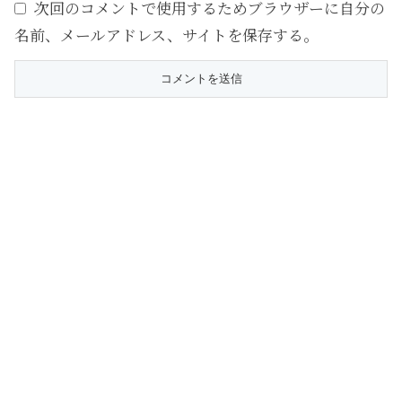
次回のコメントで使用するためブラウザーに自分の
名前、メールアドレス、サイトを保存する。