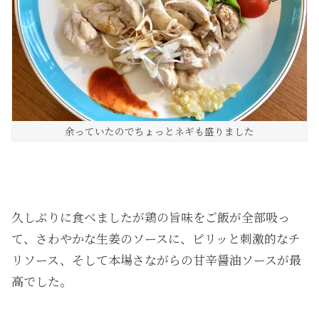
余っていたのでちょっとネギも盛りました
久しぶりに食べましたが鶏の旨味をご飯が全部吸っ
て、さわやかな生姜のソースに、ピリッと刺激的なチ
リソース、そして本場さながらの甘辛醤油ソースが最
高でした。