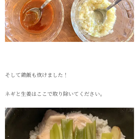
そして鶏飯も炊けました！
ネギと生姜はここで取り除いてください。