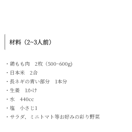
材料（2~3人前）
・鶏もも肉 2枚（500~600g)
・日本米 2合
・長ネギの青い部分 1本分
・生姜 1かけ
・水 440cc
・塩 小さじ1
・サラダ、ミニトマト等お好みの彩り野菜