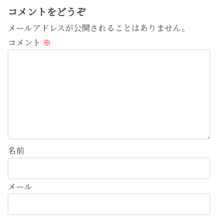
コメントをどうぞ
メールアドレスが公開されることはありません。
コメント
※
名前
メール