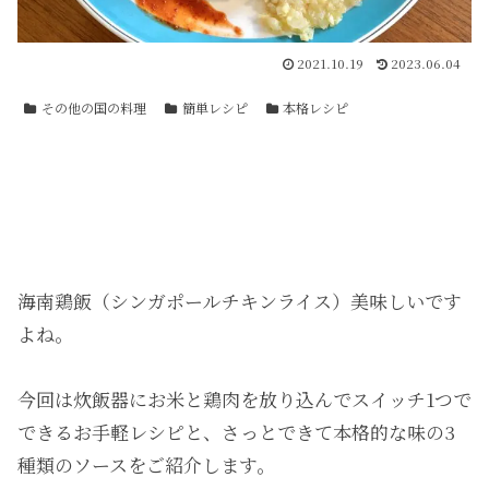
2021.10.19
2023.06.04
その他の国の料理
簡単レシピ
本格レシピ
海南鶏飯（シンガポールチキンライス）美味しいです
よね。
今回は炊飯器にお米と鶏肉を放り込んでスイッチ1つで
できるお手軽レシピと、さっとできて本格的な味の3
種類のソースをご紹介します。