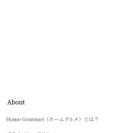
About
Home Gourmet（ホームグルメ）とは？