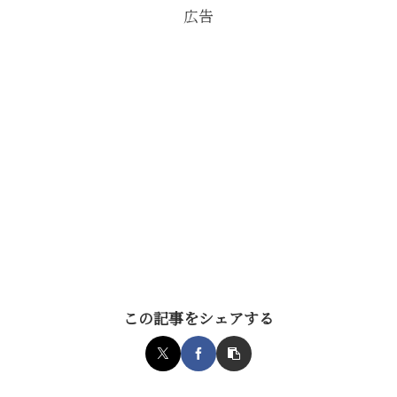
広告
この記事をシェアする