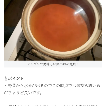
シンプルで美味しい鍋つゆの完成！
☝️
ポイント
・野菜から水分が出るのでこの時点では気持ち濃いめ
がちょうど良いです。