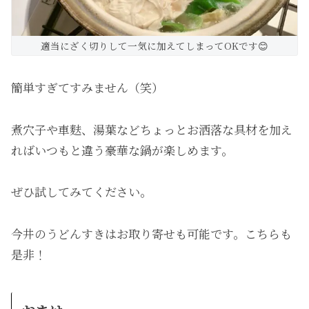
適当にざく切りして一気に加えてしまってOKです😊
簡単すぎてすみません（笑）
煮穴子や車麩、湯葉などちょっとお洒落な具材を加え
ればいつもと違う豪華な鍋が楽しめます。
ぜひ試してみてください。
今井のうどんすきはお取り寄せも可能です。こちらも
是非！