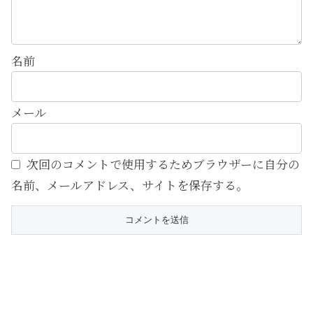
名前
メール
次回のコメントで使用するためブラウザーに自分の
名前、メールアドレス、サイトを保存する。