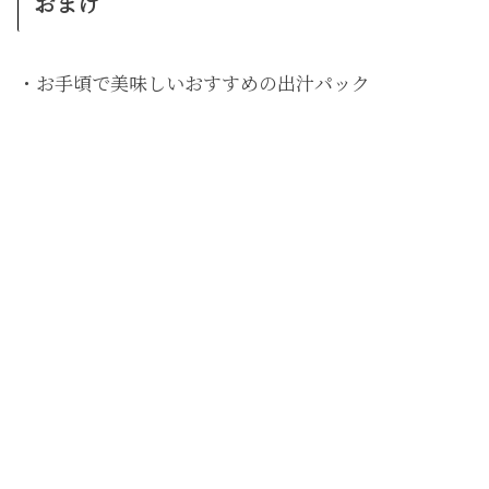
おまけ
・お手頃で美味しいおすすめの出汁パック