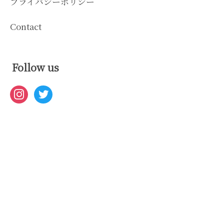
プライバシーポリシー
Contact
Follow us
instagram
twitter