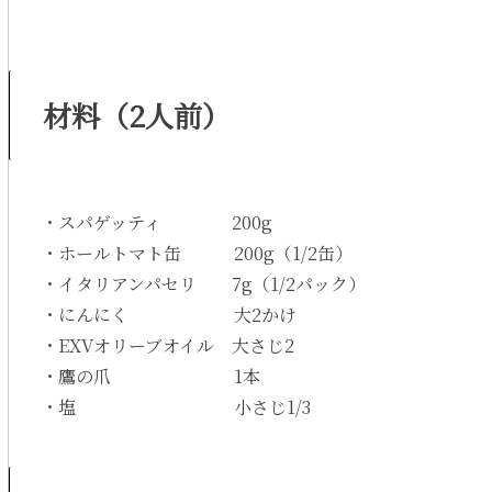
材料（2人前）
・スパゲッティ 200g
・ホールトマト缶 200g（1/2缶）
・イタリアンパセリ 7g（1/2パック）
・にんにく 大2かけ
・EXVオリーブオイル 大さじ2
・鷹の爪 1本
・塩 小さじ1/3