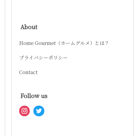
About
Home Gourmet（ホームグルメ）とは？
プライバシーポリシー
Contact
Follow us
instagram
twitter