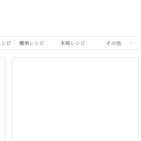
レシピ
簡単レシピ
本格レシピ
その他