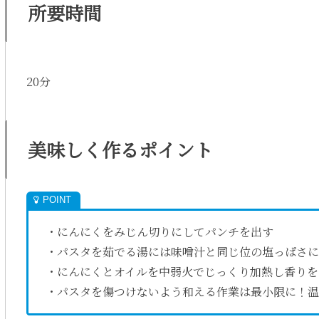
所要時間
20分
美味しく作るポイント
・にんにくをみじん切りにしてパンチを出す
・パスタを茹でる湯には味噌汁と同じ位の塩っぱさに
・にんにくとオイルを中弱火でじっくり加熱し香りを
・パスタを傷つけないよう和える作業は最小限に！温