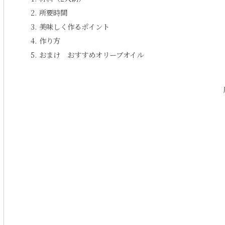
所要時間
美味しく作るポイント
作り方
おまけ おすすめオリーブオイル