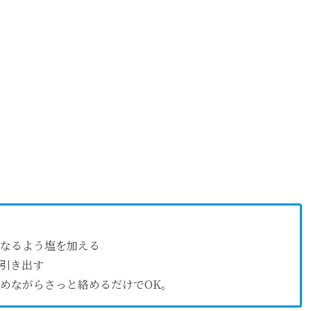
なるよう塩を加える
引き出す
めながらさっと絡めるだけでOK。