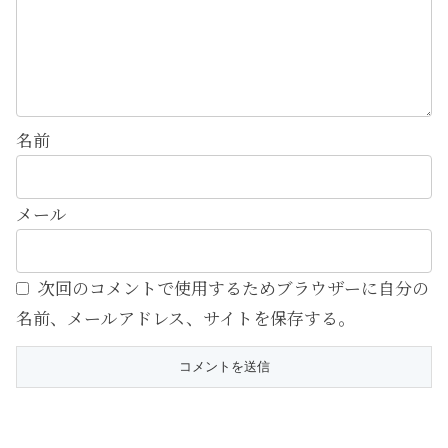
名前
メール
次回のコメントで使用するためブラウザーに自分の
名前、メールアドレス、サイトを保存する。