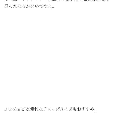
買ったほうがいいですよ。
アンチョビは便利なチューブタイプもおすすめ。