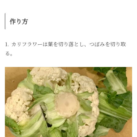
作り方
1. カリフラワーは葉を切り落とし、つぼみを切り取
る。