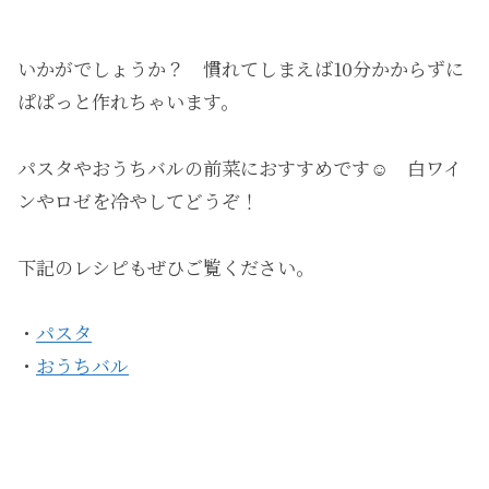
いかがでしょうか？ 慣れてしまえば10分かからずに
ぱぱっと作れちゃいます。
パスタやおうちバルの前菜におすすめです☺️ 白ワイ
ンやロゼを冷やしてどうぞ！
下記のレシピもぜひご覧ください。
・
パスタ
・
おうちバル