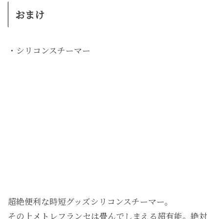
おまけ
・シリコンスチーマー
超絶便利な時短グッズシリコンスチーマー。
その上メトレフランセは畳んでしまえる超有能。絶対