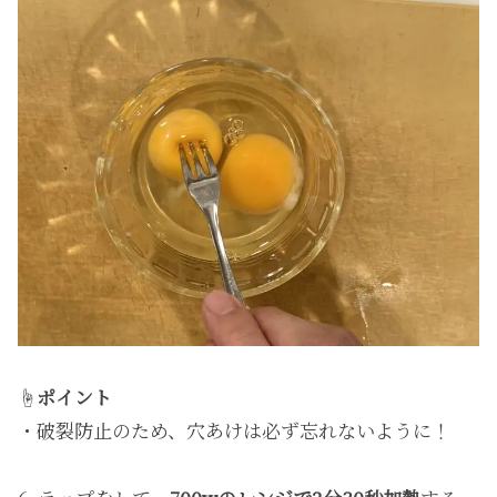
☝️
ポイント
・破裂防止のため、穴あけは必ず忘れないように！