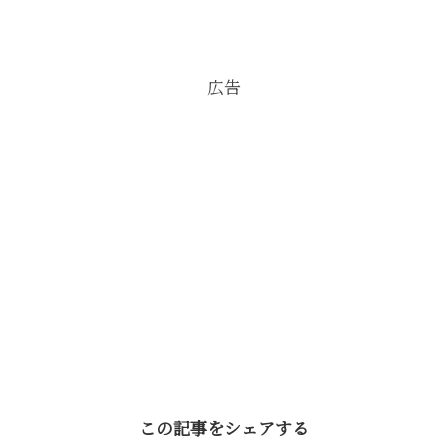
広告
この記事をシェアする