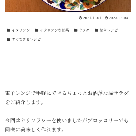
2021.11.01
2023.06.04
イタリアン
イタリアンな前菜
サラダ
簡単レシピ
すぐできるレシピ
電子レンジで手軽にできるちょっとお洒落な温サラダ
をご紹介します。
今回はカリフラワーを使いましたがブロッコリーでも
同様に美味しく作れます。