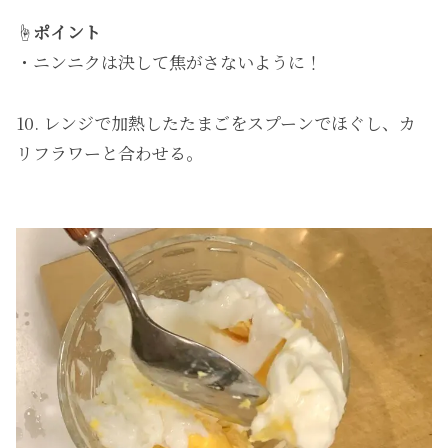
☝️
ポイント
・ニンニクは決して焦がさないように！
10. レンジで加熱したたまごをスプーンでほぐし、カ
リフラワーと合わせる。