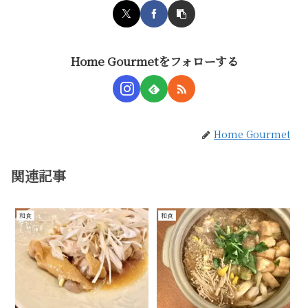
Home Gourmetをフォローする
Home Gourmet
関連記事
和食
和食