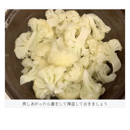
蒸しあがったら蓋をして保温しておきましょう