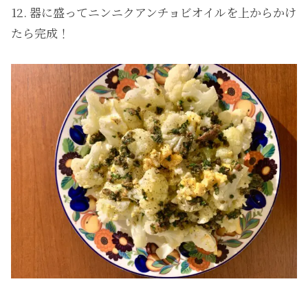
12. 器に盛ってニンニクアンチョビオイルを上からかけ
たら完成！