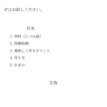
ぜひお試しください。
目次
材料（2〜3人前）
所要時間
美味しく作るポイント
作り方
おまけ
広告