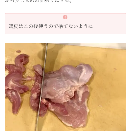
鶏皮はこの後使うので捨てないように