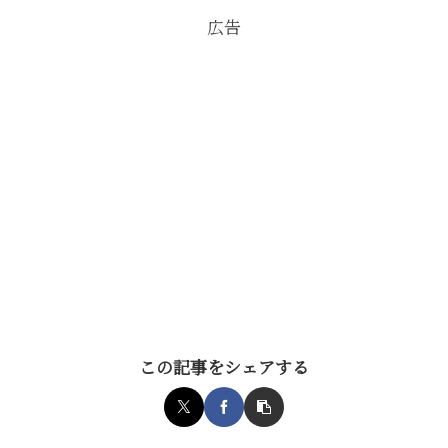
広告
この記事をシェアする