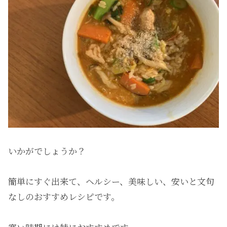
いかがでしょうか？
簡単にすぐ出来て、ヘルシー、美味しい、安いと文句
なしのおすすめレシピです。