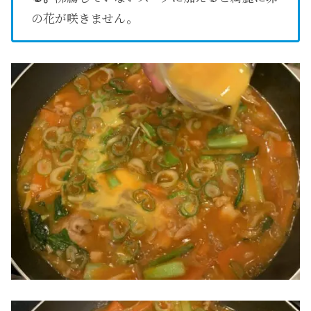
の花が咲きません。