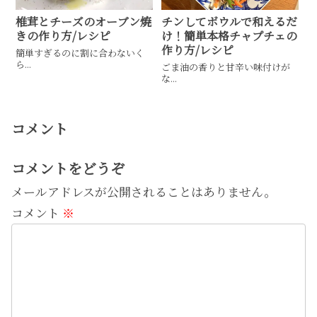
椎茸とチーズのオーブン焼
チンしてボウルで和えるだ
きの作り方/レシピ
け！簡単本格チャプチェの
作り方/レシピ
簡単すぎるのに割に合わないく
ら...
ごま油の香りと甘辛い味付けが
な...
コメント
コメントをどうぞ
メールアドレスが公開されることはありません。
コメント
※