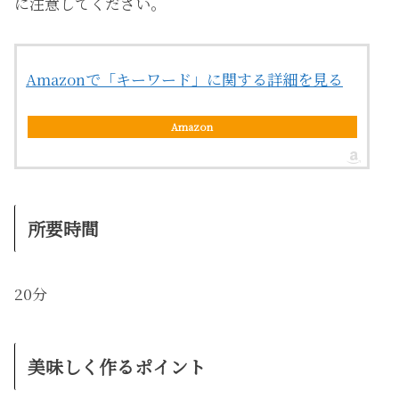
に注意してください。
Amazonで「キーワード」に関する詳細を見る
Amazon
所要時間
20分
美味しく作るポイント