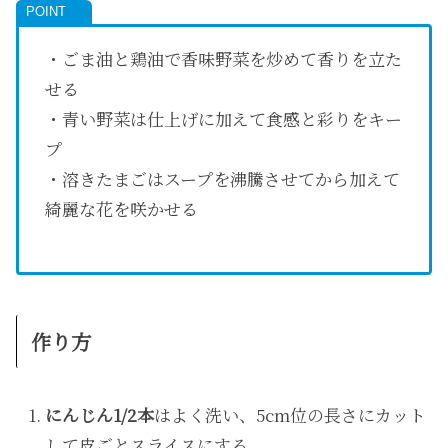
・ごま油と鶏油で香味野菜を炒めて香りを立た
せる
・青い野菜は仕上げに加えて食感と彩りをキー
プ
・溶きたまごはスープを沸騰させてから加えて
綺麗な花を咲かせる
作り方
にんじん1/2本
はよく洗い、5cm位の長さにカット
して皮ごとスライスにする。