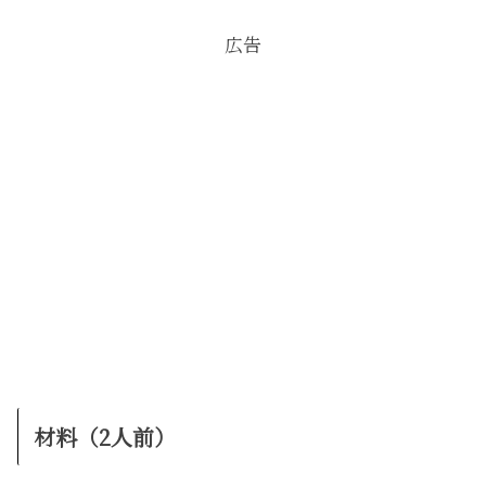
広告
材料（2人前）