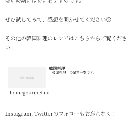
寒い時期には特におすすめです。
ぜひ試してみて、感想を聞かせてください😚
その他の韓国料理のレシピはこちらからご覧くださ
い！
韓国料理
「韓国料理」の記事一覧です。
homegourmet.net
Instagram, Twitterのフォローもお忘れなく！