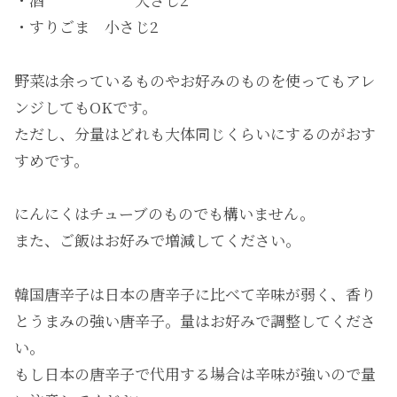
・すりごま 小さじ2
野菜は余っているものやお好みのものを使ってもアレ
ンジしてもOKです。
ただし、分量はどれも大体同じくらいにするのがおす
すめです。
にんにくはチューブのものでも構いません。
また、ご飯はお好みで増減してください。
韓国唐辛子は日本の唐辛子に比べて辛味が弱く、香り
とうまみの強い唐辛子。量はお好みで調整してくださ
い。
もし日本の唐辛子で代用する場合は辛味が強いので量