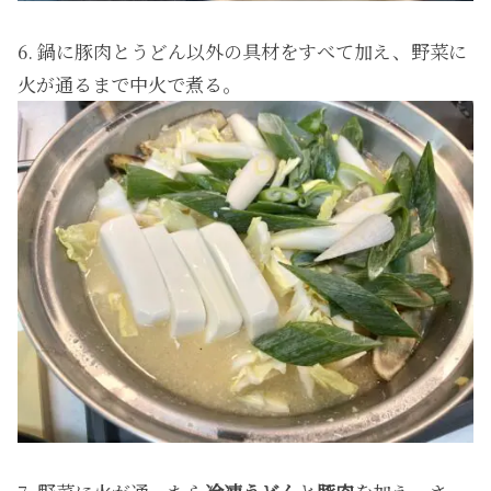
6. 鍋に豚肉とうどん以外の具材をすべて加え、野菜に
火が通るまで中火で煮る。