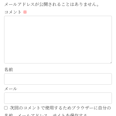
メールアドレスが公開されることはありません。
コメント
※
名前
メール
次回のコメントで使用するためブラウザーに自分の
名前、メールアドレス、サイトを保存する。