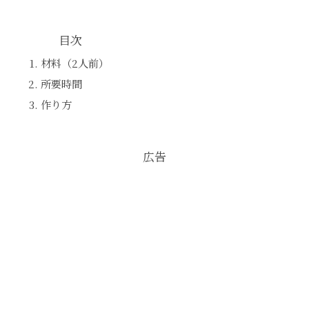
目次
材料（2人前）
所要時間
作り方
広告