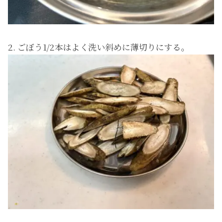
2. ごぼう1/2本はよく洗い斜めに薄切りにする。