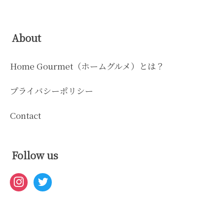
About
Home Gourmet（ホームグルメ）とは？
プライバシーポリシー
Contact
Follow us
instagram
twitter