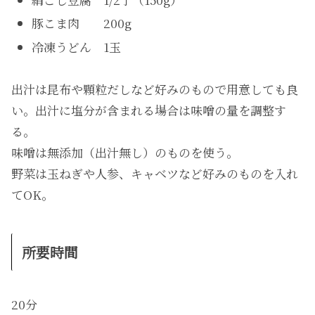
豚こま肉 200g
冷凍うどん 1玉
出汁は昆布や顆粒だしなど好みのもので用意しても良
い。出汁に塩分が含まれる場合は味噌の量を調整す
る。
味噌は無添加（出汁無し）のものを使う。
野菜は玉ねぎや人参、キャベツなど好みのものを入れ
てOK。
所要時間
20分