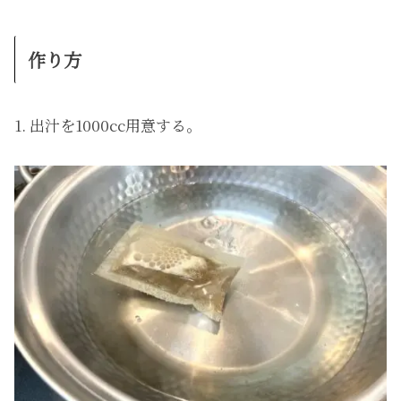
作り方
1. 出汁を1000cc用意する。