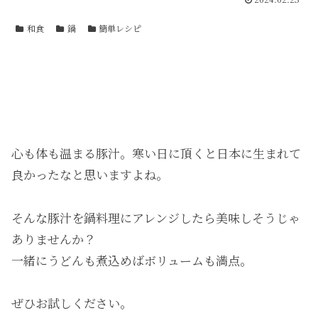
和食
鍋
簡単レシピ
心も体も温まる豚汁。寒い日に頂くと日本に生まれて
良かったなと思いますよね。
そんな豚汁を鍋料理にアレンジしたら美味しそうじゃ
ありませんか？
一緒にうどんも煮込めばボリュームも満点。
ぜひお試しください。