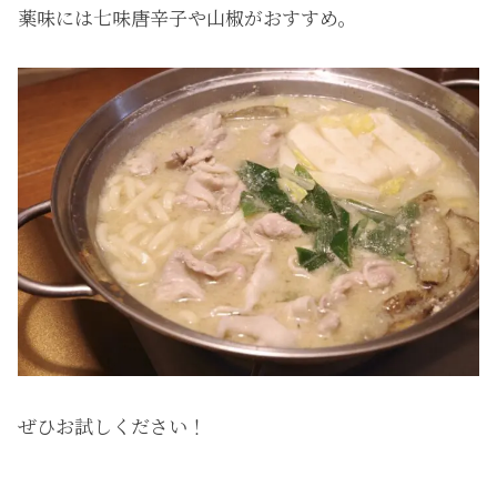
薬味には七味唐辛子や山椒がおすすめ。
ぜひお試しください！