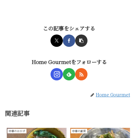
この記事をシェアする
Home Gourmetをフォローする
Home Gourmet
関連記事
中華のおかず
中華の副菜