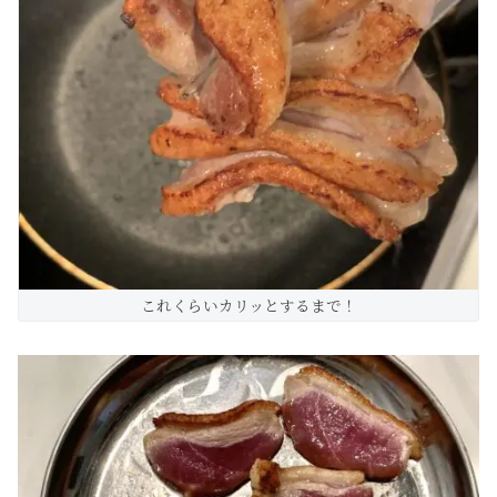
これくらいカリッとするまで！