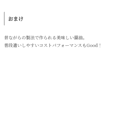
おまけ
昔ながらの製法で作られる美味しい醤油。
普段遣いしやすいコストパフォーマンスもGood！