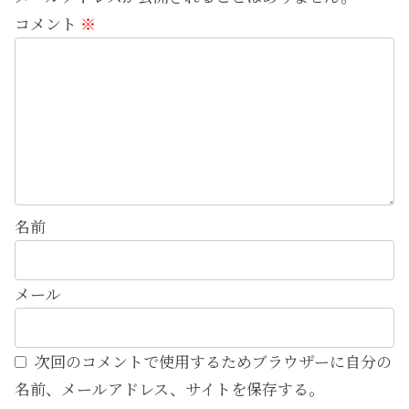
コメント
※
名前
メール
次回のコメントで使用するためブラウザーに自分の
名前、メールアドレス、サイトを保存する。