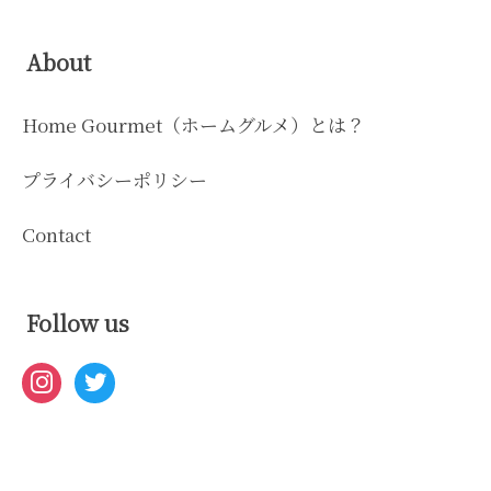
About
Home Gourmet（ホームグルメ）とは？
プライバシーポリシー
Contact
Follow us
instagram
twitter