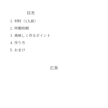
目次
材料（1人前）
所要時間
美味しく作るポイント
作り方
おまけ
広告