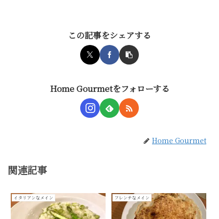
この記事をシェアする
Home Gourmetをフォローする
Home Gourmet
関連記事
イタリアンなメイン
フレンチなメイン